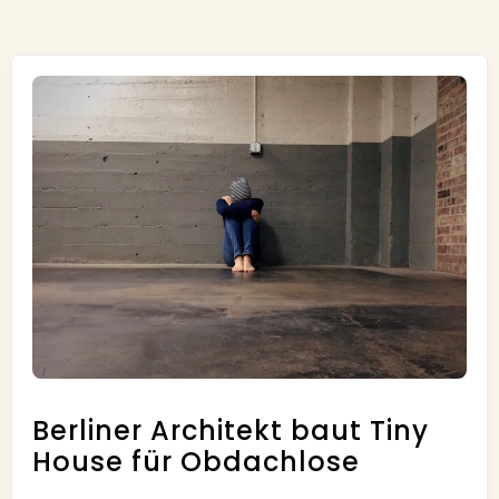
Berliner Architekt baut Tiny
House für Obdachlose