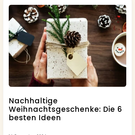
Nachhaltige
Weihnachtsgeschenke: Die 6
besten Ideen