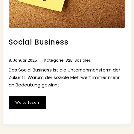
Social Business
8. Januar 2025
Kategorie:
B2B
,
Soziales
Das Social Business ist die Unternehmensform der
Zukunft. Warum der soziale Mehrwert immer mehr
an Bedeutung gewinnt.
Weiterlesen