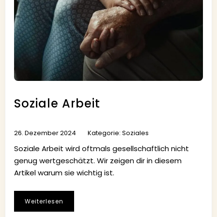
Soziale Arbeit
26. Dezember 2024
Kategorie:
Soziales
Soziale Arbeit wird oftmals gesellschaftlich nicht
genug wertgeschätzt. Wir zeigen dir in diesem
Artikel warum sie wichtig ist.
Weiterlesen