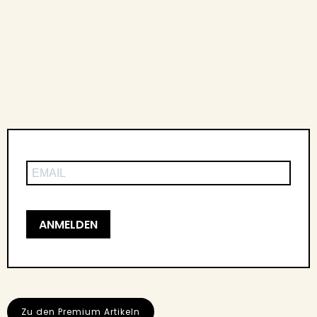
ANMELDEN
Zu den Premium Artikeln