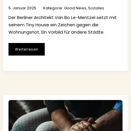
5. Januar 2025
Kategorie:
Good News
,
Soziales
Der Berliner Architekt Van Bo Le-Mentzel setzt mit
seinem Tiny House ein Zeichen gegen die
Wohnungsnot. Ein Vorbild für andere Städte.
Weiterlesen