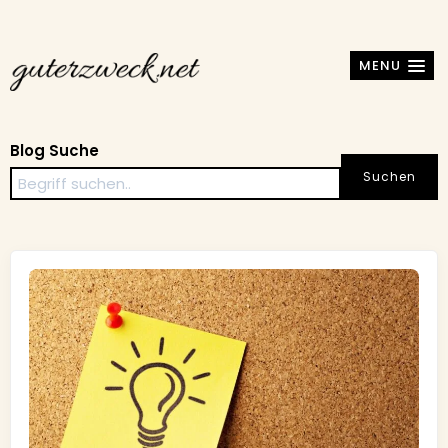
MENU
Blog Suche
Suchen