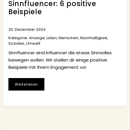
Sinnfluencer: 6 positive
Beispiele
20. Dezember 2024
Kategorie:
Anzeige
,
Listen
,
Menschen
,
Nachhaltigkeit
,
Soziales
,
Umwelt
Sinnfluencer sind Influencer die etwas Sinnvolles
bewegen wollen. Wir stellen dir einige positive
Beispiele mit ihrem Engagement vor.
Weiterlesen