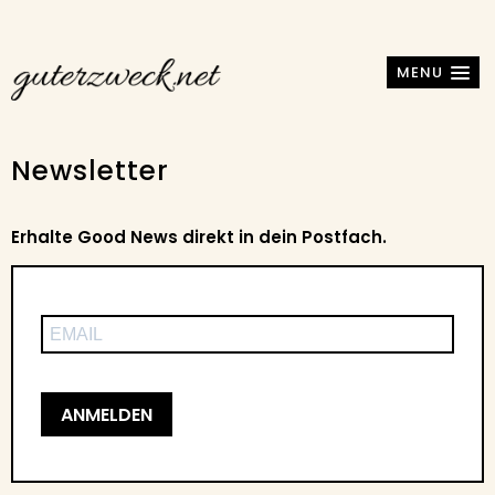
MENU
Newsletter
Erhalte Good News direkt in dein Postfach.
ANMELDEN