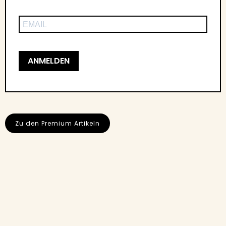
ANMELDEN
Zu den Premium Artikeln