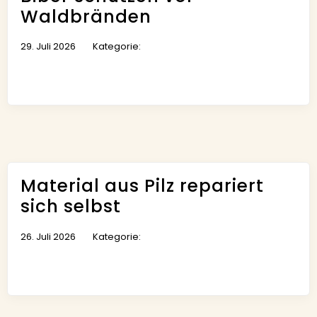
Waldbränden
29. Juli 2026
Kategorie:
Material aus Pilz repariert
sich selbst
26. Juli 2026
Kategorie: