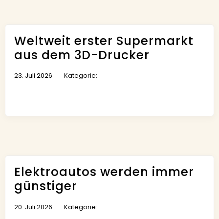
Weltweit erster Supermarkt
aus dem 3D-Drucker
23. Juli 2026
Kategorie:
Elektroautos werden immer
günstiger
20. Juli 2026
Kategorie: