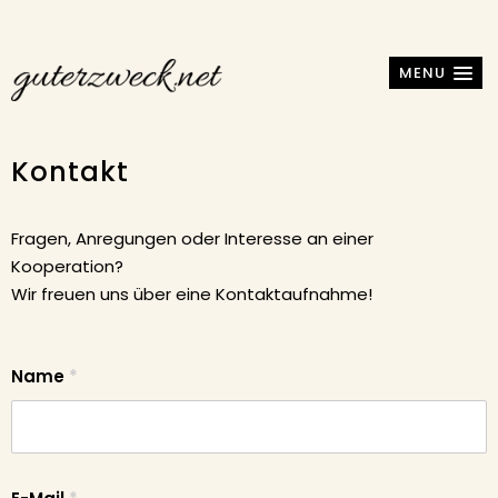
MENU
Kontakt
Fragen, Anregungen oder Interesse an einer
Kooperation?
Wir freuen uns über eine Kontaktaufnahme!
Name
*