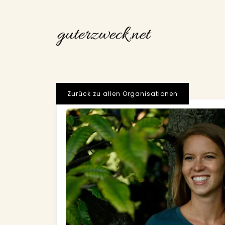
Zurück zu allen Organisationen