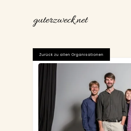
Zurück zu allen Organisationen