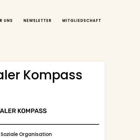
R UNS
NEWSLETTER
MITGLIEDSCHAFT
taler Kompass
 Soziale Organisation