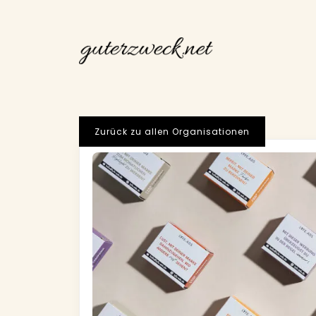
Zurück zu allen Organisationen