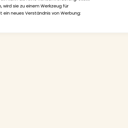
, wird sie zu einem Werkzeug für
ht ein neues Verständnis von Werbung: