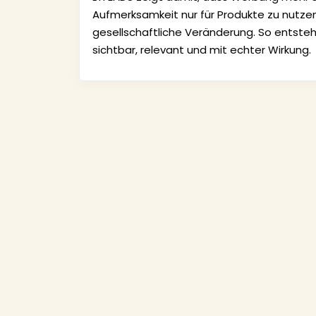
Aufmerksamkeit nur für Produkte zu nutzen
gesellschaftliche Veränderung. So entste
sichtbar, relevant und mit echter Wirkung.