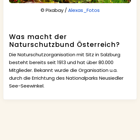
© Pixabay /
Alexas_Fotos
Was macht der
Naturschutzbund Österreich?
Die Naturschutzorganisation mit Sitz in Salzburg
besteht bereits seit 1913 und hat über 80.000
Mitglieder. Bekannt wurde die Organisation u.a.
durch die Errichtung des Nationalparks Neusiedler
See-Seewinkel.