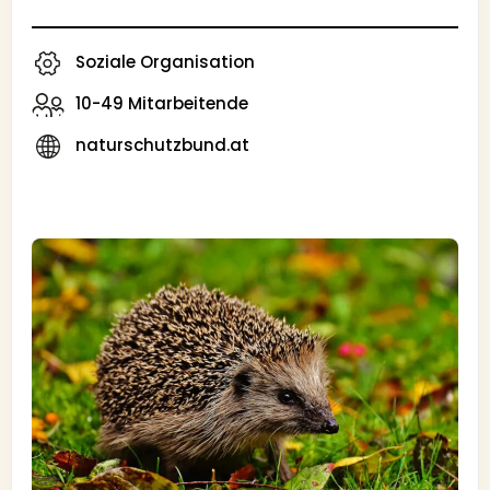
Soziale Organisation
10-49 Mitarbeitende
naturschutzbund.at