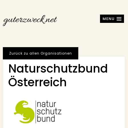
MENU
Zurück zu allen Organisationen
Naturschutzbund
Österreich