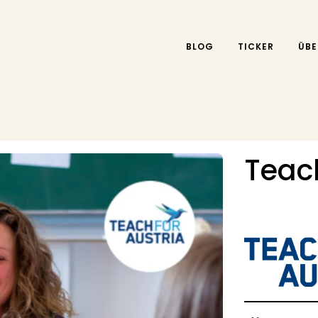
BLOG
TICKER
ÜBE
Teach