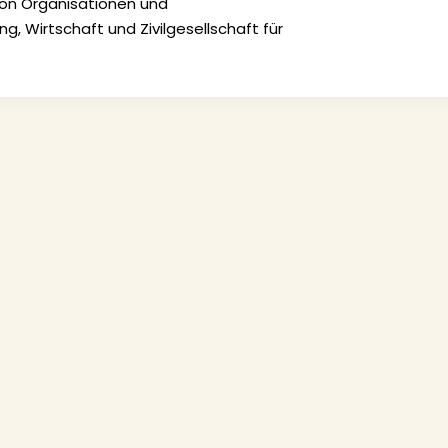
on Organisationen und
ng, Wirtschaft und Zivilgesellschaft für