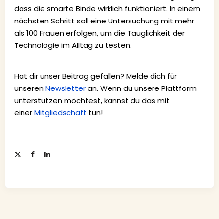
dass die smarte Binde wirklich funktioniert. In einem
nächsten Schritt soll eine Untersuchung mit mehr
als 100 Frauen erfolgen, um die Tauglichkeit der
Technologie im Alltag zu testen.
Hat dir unser Beitrag gefallen? Melde dich für
unseren
Newsletter
an. Wenn du unsere Plattform
unterstützen möchtest, kannst du das mit
einer
Mitgliedschaft
tun!