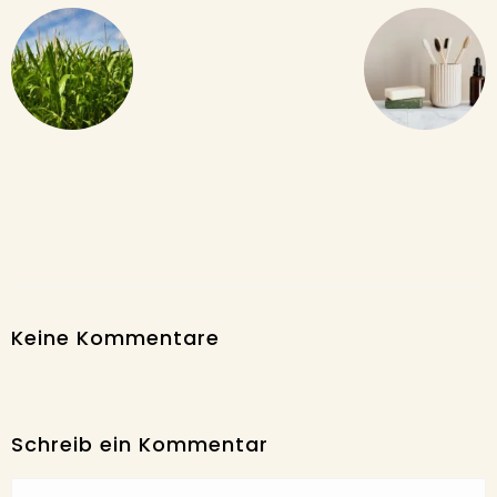
Keine Kommentare
Schreib ein Kommentar