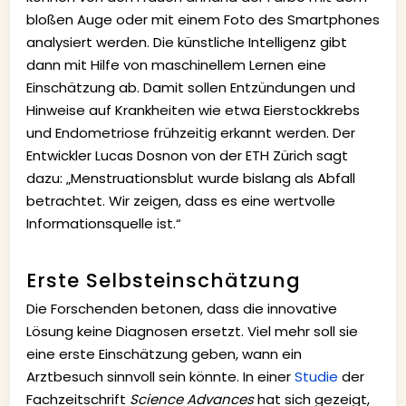
bloßen Auge oder mit einem Foto des Smartphones
analysiert werden. Die künstliche Intelligenz gibt
dann mit Hilfe von maschinellem Lernen eine
Einschätzung ab. Damit sollen Entzündungen und
Hinweise auf Krankheiten wie etwa Eierstockkrebs
und Endometriose frühzeitig erkannt werden. Der
Entwickler Lucas Dosnon von der ETH Zürich sagt
dazu: „Menstruationsblut wurde bislang als Abfall
betrachtet. Wir zeigen, dass es eine wertvolle
Informationsquelle ist.“
Erste Selbsteinschätzung
Die Forschenden betonen, dass die innovative
Lösung keine Diagnosen ersetzt. Viel mehr soll sie
eine erste Einschätzung geben, wann ein
Arztbesuch sinnvoll sein könnte. In einer
Studie
der
Fachzeitschrift
Science Advances
hat sich gezeigt,