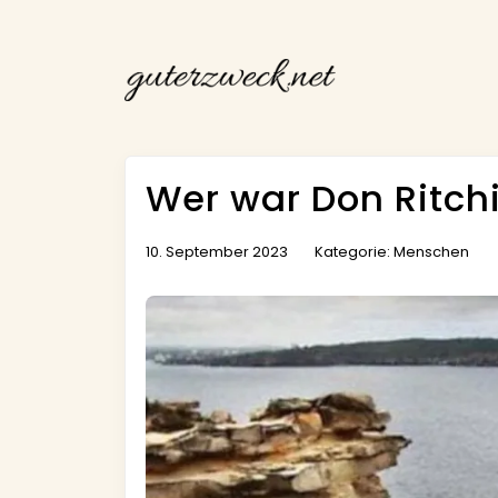
Wer war Don Ritch
10. September 2023
Kategorie:
Menschen