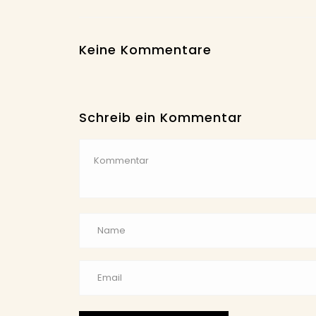
Keine Kommentare
Schreib ein Kommentar