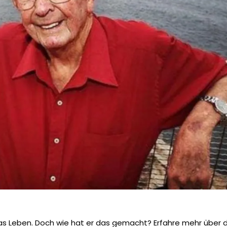
as Leben. Doch wie hat er das gemacht? Erfahre mehr über 