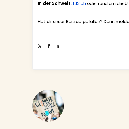
In der Schweiz:
143.ch
oder rund um die U
Hat dir unser Beitrag gefallen? Dann meld