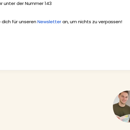
hr unter der Nummer 143
e dich für unseren
Newsletter
an, um nichts zu verpassen!