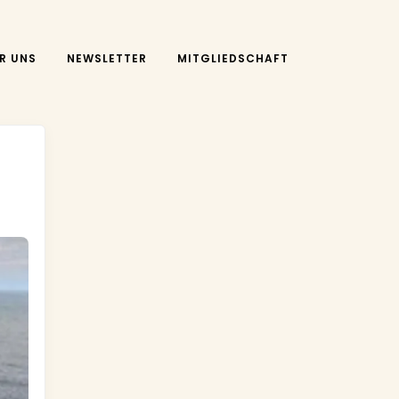
R UNS
NEWSLETTER
MITGLIEDSCHAFT