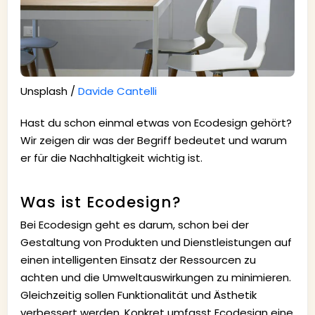
Unsplash /
Davide Cantelli
Hast du schon einmal etwas von Ecodesign gehört?
Wir zeigen dir was der Begriff bedeutet und warum
er für die Nachhaltigkeit wichtig ist.
Was ist Ecodesign?
Bei Ecodesign geht es darum, schon bei der
Gestaltung von Produkten und Dienstleistungen auf
einen intelligenten Einsatz der Ressourcen zu
achten und die Umweltauswirkungen zu minimieren.
Gleichzeitig sollen Funktionalität und Ästhetik
verbessert werden. Konkret umfasst Ecodesign eine