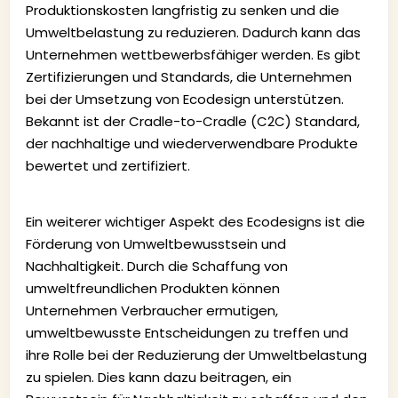
Produktionskosten langfristig zu senken und die
Umweltbelastung zu reduzieren. Dadurch kann das
Unternehmen wettbewerbsfähiger werden. Es gibt
Zertifizierungen und Standards, die Unternehmen
bei der Umsetzung von Ecodesign unterstützen.
Bekannt ist der Cradle-to-Cradle (C2C) Standard,
der nachhaltige und wiederverwendbare Produkte
bewertet und zertifiziert.
Ein weiterer wichtiger Aspekt des Ecodesigns ist die
Förderung von Umweltbewusstsein und
Nachhaltigkeit. Durch die Schaffung von
umweltfreundlichen Produkten können
Unternehmen Verbraucher ermutigen,
umweltbewusste Entscheidungen zu treffen und
ihre Rolle bei der Reduzierung der Umweltbelastung
zu spielen. Dies kann dazu beitragen, ein