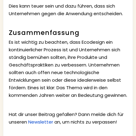
Dies kann teuer sein und dazu führen, dass sich
Unternehmen gegen die Anwendung entscheiden.
Zusammenfassung
Es ist wichtig zu beachten, dass Ecodesign ein
kontinuierlicher Prozess ist und Unternehmen sich
ständig bemühen sollten, ihre Produkte und
Geschäftspraktiken zu verbessern. Unternehmen
sollten auch offen neue technologische
Entwicklungen sein oder diese idealerweise selbst
fördern. Eines ist klar: Das Thema wird in den
kommenden Jahren weiter an Bedeutung gewinnen.
Hat dir unser Beitrag gefallen? Dann melde dich für
unseren
Newsletter
an, um nichts zu verpassen!