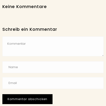
Keine Kommentare
Schreib ein Kommentar