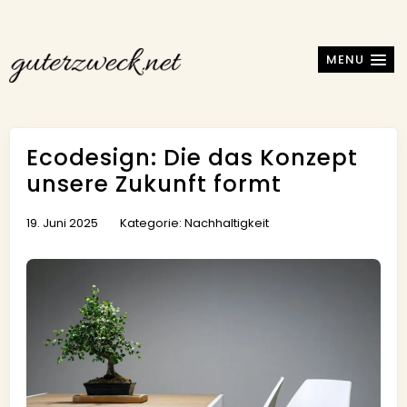
MENU
Ecodesign: Die das Konzept
unsere Zukunft formt
19. Juni 2025
Kategorie:
Nachhaltigkeit