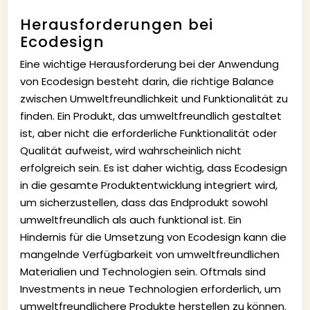
Herausforderungen bei
Ecodesign
Eine wichtige Herausforderung bei der Anwendung
von Ecodesign besteht darin, die richtige Balance
zwischen Umweltfreundlichkeit und Funktionalität zu
finden. Ein Produkt, das umweltfreundlich gestaltet
ist, aber nicht die erforderliche Funktionalität oder
Qualität aufweist, wird wahrscheinlich nicht
erfolgreich sein. Es ist daher wichtig, dass Ecodesign
in die gesamte Produktentwicklung integriert wird,
um sicherzustellen, dass das Endprodukt sowohl
umweltfreundlich als auch funktional ist. Ein
Hindernis für die Umsetzung von Ecodesign kann die
mangelnde Verfügbarkeit von umweltfreundlichen
Materialien und Technologien sein. Oftmals sind
Investments in neue Technologien erforderlich, um
umweltfreundlichere Produkte herstellen zu können.