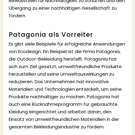
Bewusstsein für Nachhaltigkeit zu schaffen und den
Übergang zu einer nachhaltigen Gesellschaft zu
fördern.
Patagonia als Vorreiter
Es gibt viele Beispiele für erfolgreiche Anwendungen
von Ecodesign. Ein Beispiel ist die Firma Patagonia,
die Outdoor-Bekleidung herstellt. Patagonia hat
sich zum Ziel gesetzt, umweltfreundliche Produkte
herzustellen und seine Umweltauswirkungen zu
reduzieren. Das Unternehmen hat innovative
Materialien und Technologien entwickelt, um seine
Produkte nachhaltiger zu machen. Patagonia hat
auch eine Rücknahmeprogramm für gebrauchte
Kleidung eingerichtet und arbeitet daran, den
Einsatz von umweltfreundlichen Materialien in der
gesamten Bekleidungsindustrie zu fördern.