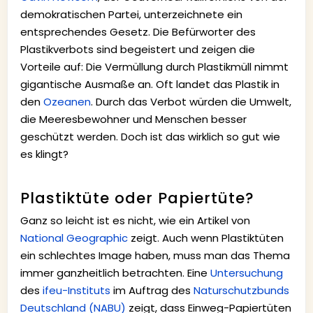
demokratischen Partei, unterzeichnete ein
entsprechendes Gesetz. Die Befürworter des
Plastikverbots sind begeistert und zeigen die
Vorteile auf: Die Vermüllung durch Plastikmüll nimmt
gigantische Ausmaße an. Oft landet das Plastik in
den
Ozeanen
. Durch das Verbot würden die Umwelt,
die Meeresbewohner und Menschen besser
geschützt werden. Doch ist das wirklich so gut wie
es klingt?
Plastiktüte oder Papiertüte?
Ganz so leicht ist es nicht, wie ein Artikel von
National Geographic
zeigt. Auch wenn Plastiktüten
ein schlechtes Image haben, muss man das Thema
immer ganzheitlich betrachten. Eine
Untersuchung
des
ifeu-Instituts
im Auftrag des
Naturschutzbunds
Deutschland (NABU)
zeigt, dass Einweg-Papiertüten