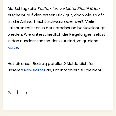
Die Schlagzeile
Kalifornien verbietet Plastiktüten
erscheint auf den ersten Blick gut, doch wie so oft
ist die Antwort nicht schwarz oder weiß. Viele
Faktoren müssen in der Berechnung berücksichtigt
werden. Wie unterschiedlich die Regelungen selbst
in den Bundesstaaten der USA sind, zeigt diese
Karte
.
Hat dir unser Beitrag gefallen? Melde dich für
unseren
Newsletter
an, um informiert zu bleiben!