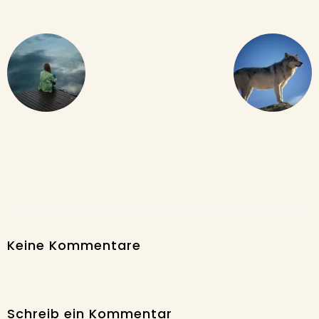
Keine Kommentare
Schreib ein Kommentar