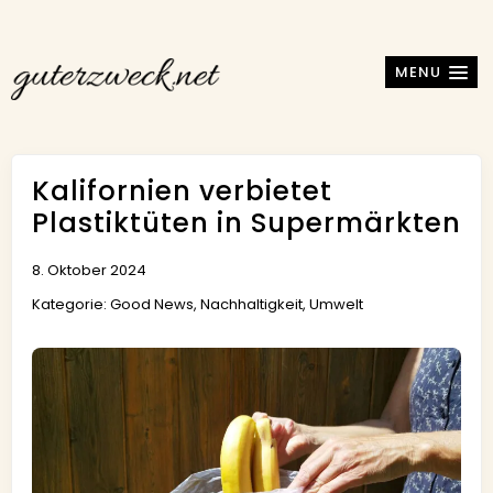
MENU
Kalifornien verbietet
Plastiktüten in Supermärkten
8. Oktober 2024
Kategorie:
Good News
,
Nachhaltigkeit
,
Umwelt