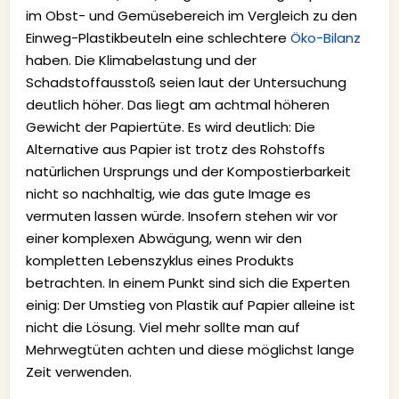
im Obst- und Gemüsebereich im Vergleich zu den
Einweg-Plastikbeuteln eine schlechtere
Öko-Bilanz
haben. Die Klimabelastung und der
Schadstoffausstoß seien laut der Untersuchung
deutlich höher. Das liegt am achtmal höheren
Gewicht der Papiertüte. Es wird deutlich: Die
Alternative aus Papier ist trotz des Rohstoffs
natürlichen Ursprungs und der Kompostierbarkeit
nicht so nachhaltig, wie das gute Image es
vermuten lassen würde. Insofern stehen wir vor
einer komplexen Abwägung, wenn wir den
kompletten Lebenszyklus eines Produkts
betrachten. In einem Punkt sind sich die Experten
einig: Der Umstieg von Plastik auf Papier alleine ist
nicht die Lösung. Viel mehr sollte man auf
Mehrwegtüten achten und diese möglichst lange
Zeit verwenden.