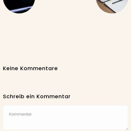
Keine Kommentare
Schreib ein Kommentar