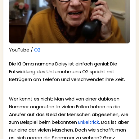
YouTube /
O2
Die KI Oma namens Daisy ist einfach genial: Die
Entwicklung des Unternehmens O2 spricht mit
Betrügern am Telefon und verschwendet ihre Zeit.
Wer kennt es nicht: Man wird von einer dubiosen
Nummer angerufen. In vielen Fällen haben es die
Anrufer auf das Geld der Menschen abgesehen, wie
zum Beispiel beim bekannten
Enkeltrick
. Das ist aber
nur eine der vielen Maschen. Doch wie schafft man
es, sich gegen die Scammer zu wehren? Ganz