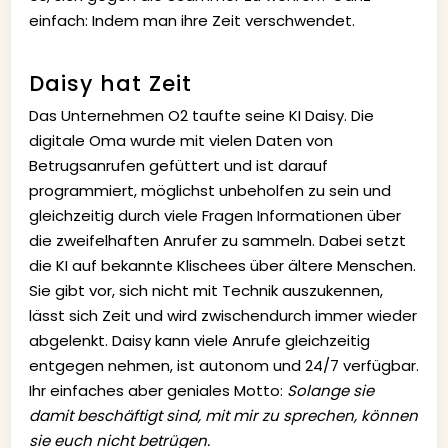
einfach: Indem man ihre Zeit verschwendet.
Daisy hat Zeit
Das Unternehmen O2 taufte seine KI Daisy. Die
digitale Oma wurde mit vielen Daten von
Betrugsanrufen gefüttert und ist darauf
programmiert, möglichst unbeholfen zu sein und
gleichzeitig durch viele Fragen Informationen über
die zweifelhaften Anrufer zu sammeln. Dabei setzt
die KI auf bekannte Klischees über ältere Menschen.
Sie gibt vor, sich nicht mit Technik auszukennen,
lässt sich Zeit und wird zwischendurch immer wieder
abgelenkt. Daisy kann viele Anrufe gleichzeitig
entgegen nehmen, ist autonom und 24/7 verfügbar.
Ihr einfaches aber geniales Motto:
Solange sie
damit beschäftigt sind, mit mir zu sprechen, können
sie euch nicht betrügen.