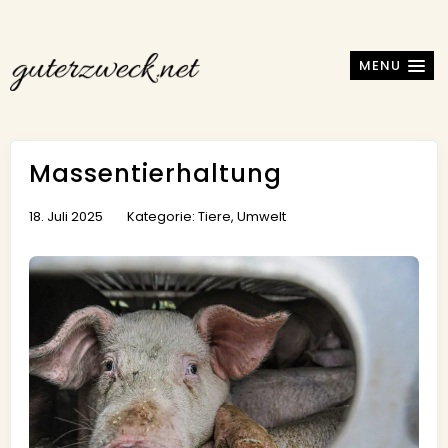
MENU
Massentierhaltung
18. Juli 2025
Kategorie:
Tiere
,
Umwelt