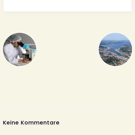
Keine Kommentare