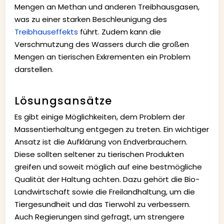
Mengen an Methan und anderen Treibhausgasen,
was zu einer starken Beschleunigung des
Treibhauseffekts
führt. Zudem kann die
Verschmutzung des Wassers durch die großen
Mengen an tierischen Exkrementen ein Problem
darstellen.
Lösungsansätze
Es gibt einige Möglichkeiten, dem Problem der
Massentierhaltung entgegen zu treten. Ein wichtiger
Ansatz ist die Aufklärung von Endverbrauchern.
Diese sollten seltener zu tierischen Produkten
greifen und soweit möglich auf eine bestmögliche
Qualität der Haltung achten. Dazu gehört die Bio-
Landwirtschaft sowie die Freilandhaltung, um die
Tiergesundheit und das Tierwohl zu verbessern.
Auch Regierungen sind gefragt, um strengere