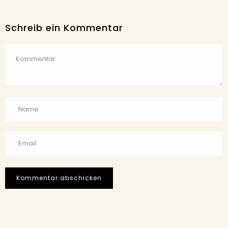
Schreib ein Kommentar