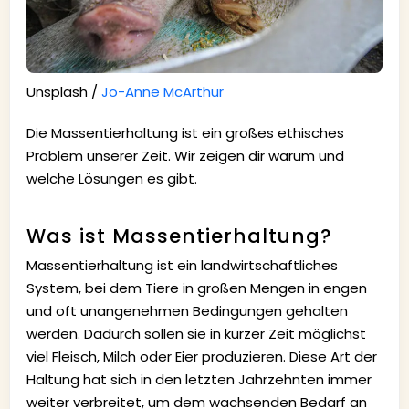
Unsplash /
Jo-Anne McArthur
Die Massentierhaltung ist ein großes ethisches
Problem unserer Zeit. Wir zeigen dir warum und
welche Lösungen es gibt.
Was ist Massentierhaltung?
Massentierhaltung ist ein landwirtschaftliches
System, bei dem Tiere in großen Mengen in engen
und oft unangenehmen Bedingungen gehalten
werden. Dadurch sollen sie in kurzer Zeit möglichst
viel Fleisch, Milch oder Eier produzieren. Diese Art der
Haltung hat sich in den letzten Jahrzehnten immer
weiter verbreitet, um dem wachsenden Bedarf an