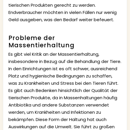
tierischen Produkten gerecht zu werden.
Endverbraucher möchten in vielen Fällen nur wenig
Geld ausgeben, was den Bedarf weiter befeuert.
Probleme der
Massentierhaltung
Es gibt viel Kritik an der Massentierhaltung,
insbesondere in Bezug auf die Behandlung der Tiere.
In den Einrichtungen ist es oft schwer, ausreichend
Platz und hygienische Bedingungen zu schaffen,
was zu Krankheiten und Stress bei den Tieren führt.
Es gibt auch Bedenken hinsichtlich der Qualität der
tierischen Produkte, da in Massenhaltungen häufig
Antibiotika und andere Substanzen verwendet
werden, um Krankheiten und Infektionen zu
bekämpfen. Diese Form der Haltung hat auch
Auswirkungen auf die Umwelt. Sie führt zu großen