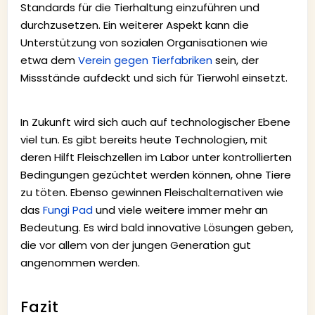
Standards für die Tierhaltung einzuführen und
durchzusetzen. Ein weiterer Aspekt kann die
Unterstützung von sozialen Organisationen wie
etwa dem
Verein gegen Tierfabriken
sein, der
Missstände aufdeckt und sich für Tierwohl einsetzt.
In Zukunft wird sich auch auf technologischer Ebene
viel tun. Es gibt bereits heute Technologien, mit
deren Hilft Fleischzellen im Labor unter kontrollierten
Bedingungen gezüchtet werden können, ohne Tiere
zu töten. Ebenso gewinnen Fleischalternativen wie
das
Fungi Pad
und viele weitere immer mehr an
Bedeutung. Es wird bald innovative Lösungen geben,
die vor allem von der jungen Generation gut
angenommen werden.
Fazit