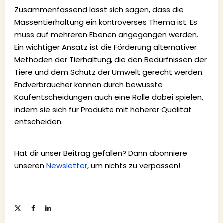
Zusammenfassend lässt sich sagen, dass die
Massentierhaltung ein kontroverses Thema ist. Es
muss auf mehreren Ebenen angegangen werden.
Ein wichtiger Ansatz ist die Förderung alternativer
Methoden der Tierhaltung, die den Bedürfnissen der
Tiere und dem Schutz der Umwelt gerecht werden.
Endverbraucher können durch bewusste
Kaufentscheidungen auch eine Rolle dabei spielen,
indem sie sich für Produkte mit höherer Qualität
entscheiden.
Hat dir unser Beitrag gefallen? Dann abonniere
unseren
Newsletter
, um nichts zu verpassen!