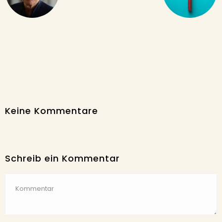
Keine Kommentare
Schreib ein Kommentar