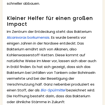
schneller abbauen.
Kleiner Helfer für einen großen
Impact
Im Zentrum der Entdeckung steht das Bakterium
Alcanivorax borkumensis
. Es wurde bereits vor
einigen Jahren in der Nordsee entdeckt. Das
Bakterium ernährt sich von Alkanen, also
Kohlenwasserstoff-Ketten. Diese kommt auf
natürliche Weise im Meer vor, lassen sich aber auch
in Erdöl finden. Es hat sich gezeigt, dass sich das
Bakterium bei Unfällen von Tankern oder Bohrinseln
vermehrte und bei der Beseitigung der
Verschmutzung half. Ganz nebenbei produziert es
einen Stoff, der als
Bio-Spülmittel
bezeichnet wird.
Die Hoffnung besteht darin, dass das Bakterium
oder ähnliche Stämme in Zukunft