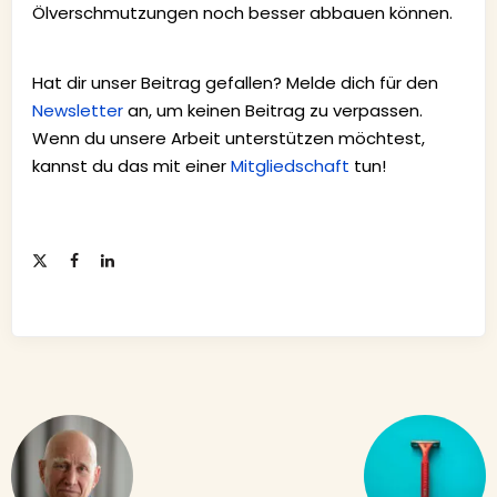
Ölverschmutzungen noch besser abbauen können.
Hat dir unser Beitrag gefallen? Melde dich für den
Newsletter
an, um keinen Beitrag zu verpassen.
Wenn du unsere Arbeit unterstützen möchtest,
kannst du das mit einer
Mitgliedschaft
tun!