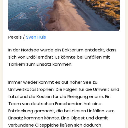
Pexels /
Sven Huls
In der Nordsee wurde ein Bakterium entdeckt, dass
sich von Erdöl ernährt. Es könnte bei Unfällen mit
Tankern zum Einsatz kommen.
Immer wieder kommt es auf hoher See zu
Umweltkatastrophen. Die Folgen für die Umwelt sind
fatal und die Kosten für die Reinigung enorm. Ein
Team von deutschen Forschenden hat eine
Entdeckung gemacht, die bei diesen Unfällen zum
Einsatz kommen könnte. Eine Ölpest und damit
verbundene Ölteppiche ließen sich dadurch