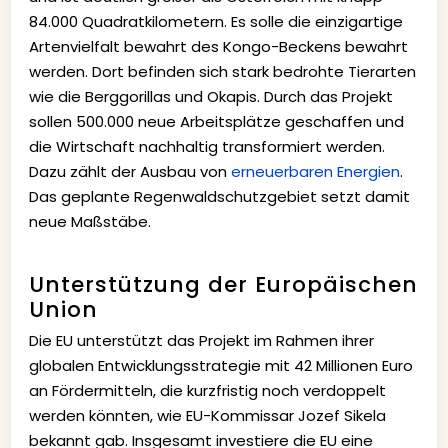
84.000 Quadratkilometern. Es solle die einzigartige
Artenvielfalt bewahrt des Kongo-Beckens bewahrt
werden. Dort befinden sich stark bedrohte Tierarten
wie die Berggorillas und Okapis. Durch das Projekt
sollen 500.000 neue Arbeitsplätze geschaffen und
die Wirtschaft nachhaltig transformiert werden.
Dazu zählt der Ausbau von
erneuerbaren Energien
.
Das geplante Regenwaldschutzgebiet setzt damit
neue Maßstäbe.
Unterstützung der Europäischen
Union
Die EU unterstützt das Projekt im Rahmen ihrer
globalen Entwicklungsstrategie mit 42 Millionen Euro
an Fördermitteln, die kurzfristig noch verdoppelt
werden könnten, wie EU-Kommissar Jozef Sikela
bekannt gab. Insgesamt investiere die EU eine