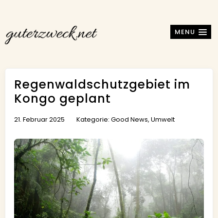
MENU
Regenwaldschutzgebiet im
Kongo geplant
21. Februar 2025
Kategorie:
Good News
,
Umwelt