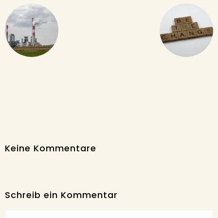
Keine Kommentare
Schreib ein Kommentar