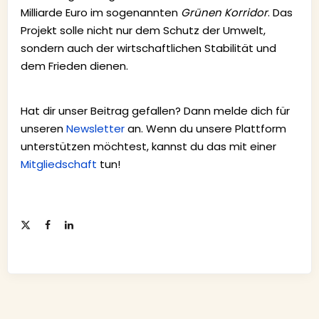
Milliarde Euro im sogenannten
Grünen Korridor
. Das
Projekt solle nicht nur dem Schutz der Umwelt,
sondern auch der wirtschaftlichen Stabilität und
dem Frieden dienen.
Hat dir unser Beitrag gefallen? Dann melde dich für
unseren
Newsletter
an. Wenn du unsere Plattform
unterstützen möchtest, kannst du das mit einer
Mitgliedschaft
tun!