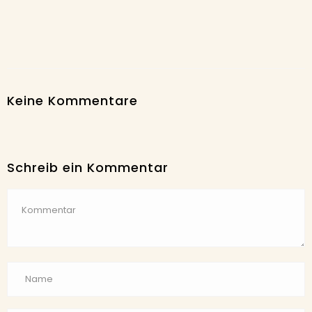
Keine Kommentare
Schreib ein Kommentar