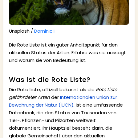
Unsplash /
Dominic I
Die Rote Liste ist ein guter Anhaltspunkt für den
aktuellen Status der Arten. Erfahre was sie aussagt
und warum sie von Bedeutung ist.
Was ist die Rote Liste?
Die Rote Liste, offiziell bekannt als die
Rote Liste
gefährdeter Arten
der
Internationalen Union zur
Bewahrung der Natur (IUCN)
, ist eine umfassende
Datenbank, die den Status von Tausenden von
Tier-, Pflanzen- und Pilzarten weltweit
dokumentiert. Ihr Hauptziel besteht darin, die
globale Gemeinschaft über den aktuellen