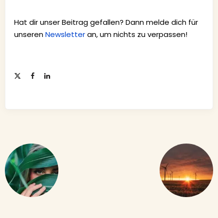
Hat dir unser Beitrag gefallen? Dann melde dich für
unseren
Newsletter
an, um nichts zu verpassen!