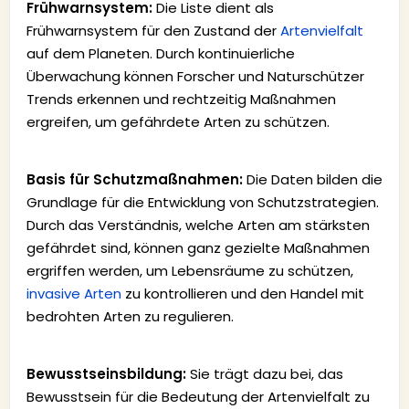
Frühwarnsystem:
Die Liste dient als
Frühwarnsystem für den Zustand der
Artenvielfalt
auf dem Planeten. Durch kontinuierliche
Überwachung können Forscher und Naturschützer
Trends erkennen und rechtzeitig Maßnahmen
ergreifen, um gefährdete Arten zu schützen.
Basis für Schutzmaßnahmen:
Die Daten bilden die
Grundlage für die Entwicklung von Schutzstrategien.
Durch das Verständnis, welche Arten am stärksten
gefährdet sind, können ganz gezielte Maßnahmen
ergriffen werden, um Lebensräume zu schützen,
invasive Arten
zu kontrollieren und den Handel mit
bedrohten Arten zu regulieren.
Bewusstseinsbildung:
Sie trägt dazu bei, das
Bewusstsein für die Bedeutung der Artenvielfalt zu