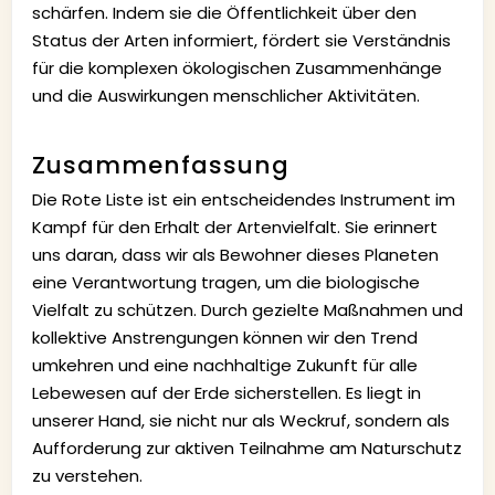
schärfen. Indem sie die Öffentlichkeit über den
Status der Arten informiert, fördert sie Verständnis
für die komplexen ökologischen Zusammenhänge
und die Auswirkungen menschlicher Aktivitäten.
Zusammenfassung
Die Rote Liste ist ein entscheidendes Instrument im
Kampf für den Erhalt der Artenvielfalt. Sie erinnert
uns daran, dass wir als Bewohner dieses Planeten
eine Verantwortung tragen, um die biologische
Vielfalt zu schützen. Durch gezielte Maßnahmen und
kollektive Anstrengungen können wir den Trend
umkehren und eine nachhaltige Zukunft für alle
Lebewesen auf der Erde sicherstellen. Es liegt in
unserer Hand, sie nicht nur als Weckruf, sondern als
Aufforderung zur aktiven Teilnahme am Naturschutz
zu verstehen.