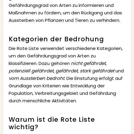
Gefährdungsgrad von Arten zu informieren und
Maßnahmen zu fördern, um den Rückgang und das
Aussterben von Pflanzen und Tieren zu verhindern.
Kategorien der Bedrohung
Die Rote Liste verwendet verschiedene Kategorien,
um den Gefährdungsgrad von Arten zu
klassifizieren. Dazu gehören
nicht gefährdet
,
potenziell gefährdet
,
gefährdet
,
stark gefährdet
und
vom Aussterben bedroht
. Die Einstufung erfolgt auf
Grundlage von Kriterien wie Entwicklung der
Population, Verbreitungsgebiet und Gefährdung
durch menschliche Aktivitäten.
Warum ist die Rote Liste
wichtig?