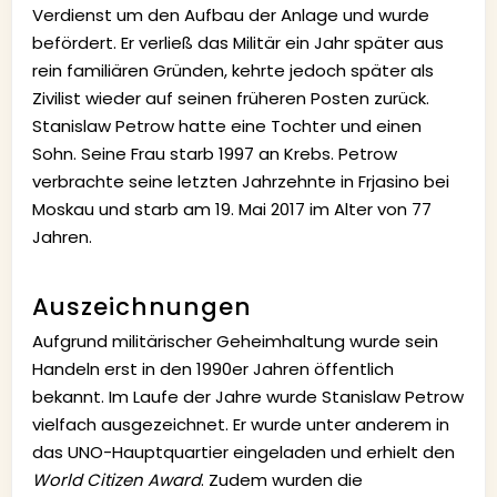
Verdienst um den Aufbau der Anlage und wurde
befördert. Er verließ das Militär ein Jahr später aus
rein familiären Gründen, kehrte jedoch später als
Zivilist wieder auf seinen früheren Posten zurück.
Stanislaw Petrow hatte eine Tochter und einen
Sohn. Seine Frau starb 1997 an Krebs. Petrow
verbrachte seine letzten Jahrzehnte in Frjasino bei
Moskau und starb am 19. Mai 2017 im Alter von 77
Jahren.
Auszeichnungen
Aufgrund militärischer Geheimhaltung wurde sein
Handeln erst in den 1990er Jahren öffentlich
bekannt. Im Laufe der Jahre wurde Stanislaw Petrow
vielfach ausgezeichnet. Er wurde unter anderem in
das UNO-Hauptquartier eingeladen und erhielt den
World Citizen Award
. Zudem wurden die