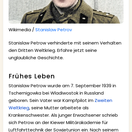
Wikimedia /
Stanislaw Petrov
Stanislaw Petrow verhinderte mit seinem Verhalten
den Dritten Weltkrieg. Erfahre jetzt seine
unglaubliche Geschichte.
Frühes Leben
Stanislaw Petrow wurde am 7. September 1939 in
Tschernigowka bei Wladiwostok in Russland
geboren. Sein Vater war Kampfpilot im
Zweiten
Weltkrieg
, seine Mutter arbeitete als
Krankenschwester. Als junger Erwachsener schrieb
sich Petrow an der Kiewer Militärakademie für
Luftfahrttechnik der Sowjetunion ein. Nach seinem