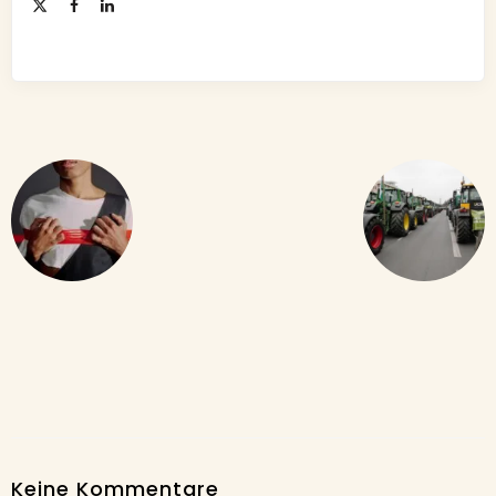
Keine Kommentare