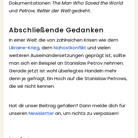
Dokumentationen
The Man Who Saved the World
und
Petrow, Retter der Welt
gedreht.
Abschließende Gedanken
In einer Welt die von zahlreichen Krisen wie dem
Ukraine-Krieg
, dem
Nahostkonflikt
und vielen
weiteren Auseinandersetzungen geprägt ist, sollte
man sich ein Beispiel an Stanislaw Petrov nehmen.
Gerade jetzt ist wohl überlegtes Handeln mehr
denn je gefragt. Ein Hoch auf die Stanislaw Petrows,
die wir nicht kennen.
Hat dir unser Beitrag gefallen? Dann melde dich für
unseren
Newsletter
an, um nichts zu verpassen!