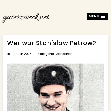
MENU
Wer war Stanislaw Petrow?
15. Januar 2024
Kategorie:
Menschen