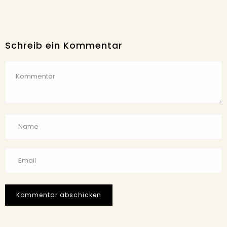
Schreib ein Kommentar