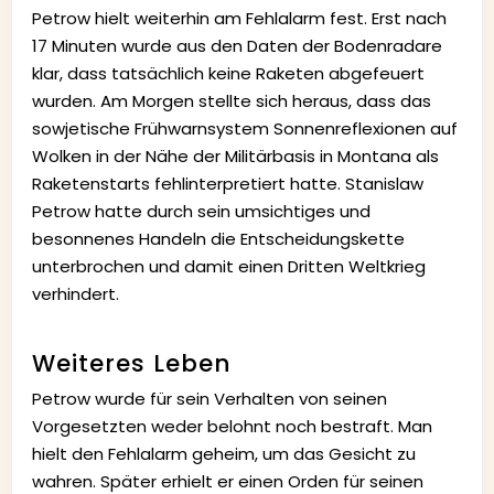
Petrow hielt weiterhin am Fehlalarm fest. Erst nach
17 Minuten wurde aus den Daten der Bodenradare
klar, dass tatsächlich keine Raketen abgefeuert
wurden. Am Morgen stellte sich heraus, dass das
sowjetische Frühwarnsystem Sonnenreflexionen auf
Wolken in der Nähe der Militärbasis in Montana als
Raketenstarts fehlinterpretiert hatte. Stanislaw
Petrow hatte durch sein umsichtiges und
besonnenes Handeln die Entscheidungskette
unterbrochen und damit einen Dritten Weltkrieg
verhindert.
Weiteres Leben
Petrow wurde für sein Verhalten von seinen
Vorgesetzten weder belohnt noch bestraft. Man
hielt den Fehlalarm geheim, um das Gesicht zu
wahren. Später erhielt er einen Orden für seinen