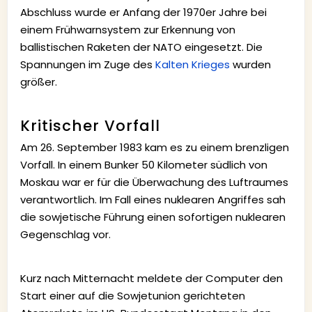
Abschluss wurde er Anfang der 1970er Jahre bei
einem Frühwarnsystem zur Erkennung von
ballistischen Raketen der NATO eingesetzt. Die
Spannungen im Zuge des
Kalten Krieges
wurden
größer.
Kritischer Vorfall
Am 26. September 1983 kam es zu einem brenzligen
Vorfall. In einem Bunker 50 Kilometer südlich von
Moskau war er für die Überwachung des Luftraumes
verantwortlich. Im Fall eines nuklearen Angriffes sah
die sowjetische Führung einen sofortigen nuklearen
Gegenschlag vor.
Kurz nach Mitternacht meldete der Computer den
Start einer auf die Sowjetunion gerichteten