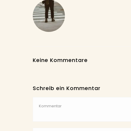
Keine Kommentare
Schreib ein Kommentar