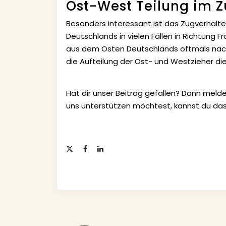
Ost-West Teilung im 
Besonders interessant ist das Zugverhalt
Deutschlands in vielen Fällen in Richtung F
aus dem Osten Deutschlands oftmals nach 
die Aufteilung der Ost- und Westzieher d
Hat dir unser Beitrag gefallen? Dann melde
uns unterstützen möchtest, kannst du das