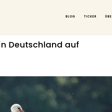
BLOG
TICKER
ÜBE
in Deutschland auf