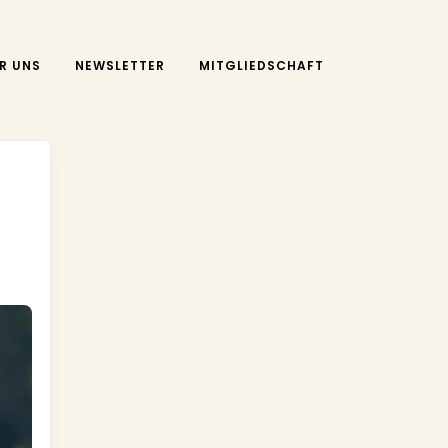
R UNS
NEWSLETTER
MITGLIEDSCHAFT