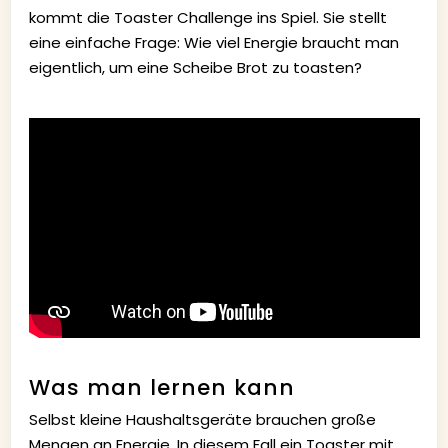
kommt die Toaster Challenge ins Spiel. Sie stellt
eine einfache Frage: Wie viel Energie braucht man
eigentlich, um eine Scheibe Brot zu toasten?
Was man lernen kann
Selbst kleine Haushaltsgeräte brauchen große
Mengen an Energie. In diesem Fall ein Toaster mit