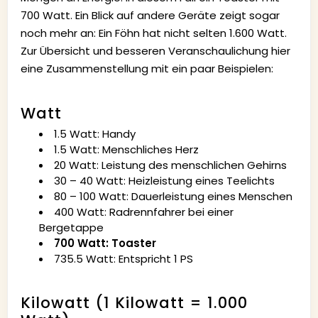
700 Watt. Ein Blick auf andere Geräte zeigt sogar
noch mehr an: Ein Föhn hat nicht selten 1.600 Watt.
Zur Übersicht und besseren Veranschaulichung hier
eine Zusammenstellung mit ein paar Beispielen:
Watt
1.5 Watt: Handy
1.5 Watt: Menschliches Herz
20 Watt: Leistung des menschlichen Gehirns
30 – 40 Watt: Heizleistung eines Teelichts
80 – 100 Watt: Dauerleistung eines Menschen
400 Watt: Radrennfahrer bei einer
Bergetappe
700 Watt: Toaster
735.5 Watt: Entspricht 1 PS
Kilowatt (1 Kilowatt = 1.000