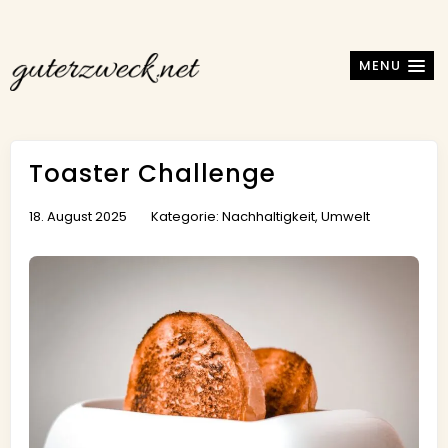
MENU
Toaster Challenge
18. August 2025
Kategorie:
Nachhaltigkeit
,
Umwelt