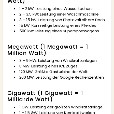
Watt)
1 – 2 kW: Leistung eines Wasserkochers
2 – 3.5 kW: Leistung einer Waschmaschine
3 – 15 kW: Leistung von Photovoltaik am Dach
15 kW: Kurzzeitige Leistung eines Pferdes
500 kW: Leistung eines Supersportwagens
Megawatt (1 Megawatt = 1
Million Watt)
3 – 9 MW: Leistung von Windkraftanlagen
8 MW: Leistung eines ICE Zuges
120 MW: Größte Gasturbine der Welt
260 MW: Leistung der Google Rechenzentren
Gigawatt (1 Gigawatt = 1
Milliarde Watt)
1 GW: Leistung der größten Windkraftanlage
1 – 1.5 GW: Leistung von Kernkraftwerken