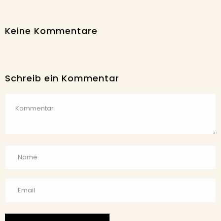
Keine Kommentare
Schreib ein Kommentar