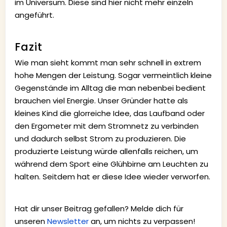
im Universum. Diese sind hier nicht mehr einzeln
angeführt.
Fazit
Wie man sieht kommt man sehr schnell in extrem
hohe Mengen der Leistung. Sogar vermeintlich kleine
Gegenstände im Alltag die man nebenbei bedient
brauchen viel Energie. Unser Gründer hatte als
kleines Kind die glorreiche Idee, das Laufband oder
den Ergometer mit dem Stromnetz zu verbinden
und dadurch selbst Strom zu produzieren. Die
produzierte Leistung würde allenfalls reichen, um
während dem Sport eine Glühbirne am Leuchten zu
halten. Seitdem hat er diese Idee wieder verworfen.
Hat dir unser Beitrag gefallen? Melde dich für
unseren
Newsletter
an, um nichts zu verpassen!