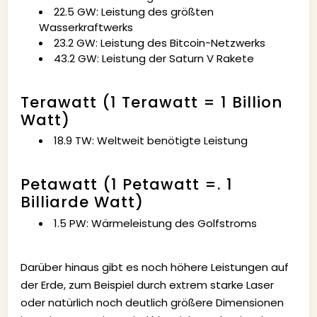
22.5 GW: Leistung des größten
Wasserkraftwerks
23.2 GW: Leistung des Bitcoin-Netzwerks
43.2 GW: Leistung der Saturn V Rakete
Terawatt (1 Terawatt = 1 Billion
Watt)
18.9 TW: Weltweit benötigte Leistung
Petawatt (1 Petawatt =. 1
Billiarde Watt)
1.5 PW: Wärmeleistung des Golfstroms
Darüber hinaus gibt es noch höhere Leistungen auf
der Erde, zum Beispiel durch extrem starke Laser
oder natürlich noch deutlich größere Dimensionen