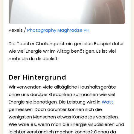
Pexels /
Photography Maghradze PH
Die Toaster Challenge ist ein geniales Beispiel dafür
wie viel Energie wir im Alltag benötigen. Es ist viel
mehr als du dir denkst.
Der Hintergrund
Wir verwenden viele alltägliche Haushaltsgeräte
ohne uns darüber Gedanken zu machen wie viel
Energie sie benötigen. Die Leistung wird in
Watt
gemessen. Doch darunter können sich die
wenigsten Menschen etwas Konkretes vorstellen.
Wie wäre es, wenn man die Energie visualisieren und
leichter verständlich machen könnte? Genau da