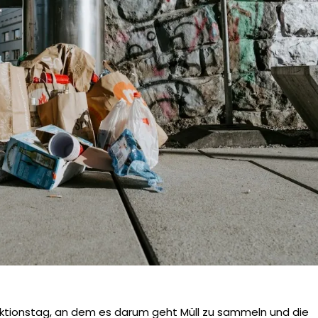
 Aktionstag, an dem es darum geht Müll zu sammeln und die