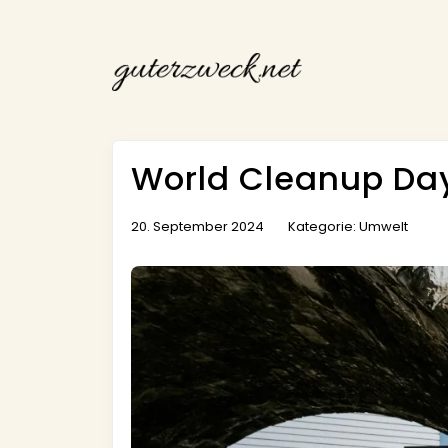
World Cleanup Da
20. September 2024
Kategorie:
Umwelt