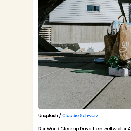
Unsplash /
Claudio Schwarz
Der World Cleanup Day ist ein weltweiter