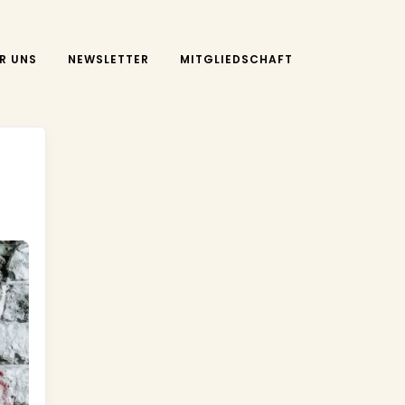
R UNS
NEWSLETTER
MITGLIEDSCHAFT