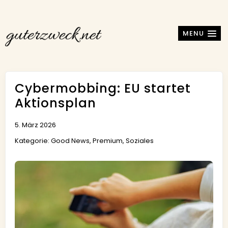
MENU
Cybermobbing: EU startet
Aktionsplan
5. März 2026
Kategorie:
Good News
,
Premium
,
Soziales