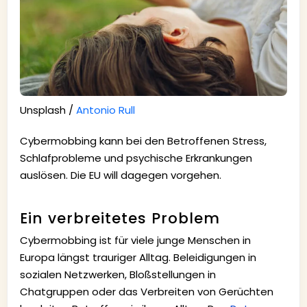
Unsplash /
Antonio Rull
Cybermobbing kann bei den Betroffenen Stress,
Schlafprobleme und psychische Erkrankungen
auslösen. Die EU will dagegen vorgehen.
Ein verbreitetes Problem
Cybermobbing ist für viele junge Menschen in
Europa längst trauriger Alltag. Beleidigungen in
sozialen Netzwerken, Bloßstellungen in
Chatgruppen oder das Verbreiten von Gerüchten