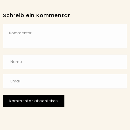
Schreib ein Kommentar