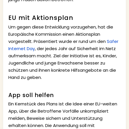
EU mit Aktionsplan
Um gegen diese Entwicklung vorzugehen, hat die
Europäische Kommission einen Aktionsplan
vorgestellt. Präsentiert wurde er rund um den
Safer
Internet Day
, der jedes Jahr auf Sicherheit im Netz
aufmerksam macht. Ziel der Initiative ist es, Kinder,
Jugendliche und junge Erwachsene besser zu
schützen und ihnen konkrete Hilfsangebote an die
Hand zu geben.
App soll helfen
Ein Kernstück des Plans ist die Idee einer EU-weiten
App, über die Betroffene Vorfälle unkompliziert
melden, Beweise sichern und Unterstützung
erhalten können. Die Anwendung soll mit