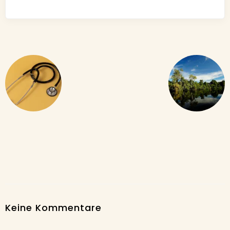
Keine Kommentare