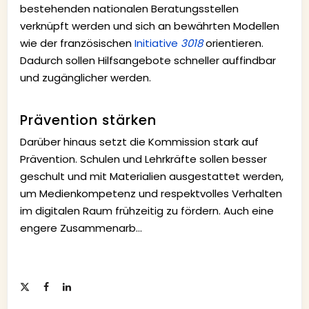
bestehenden nationalen Beratungsstellen
verknüpft werden und sich an bewährten Modellen
wie der französischen
Initiative
3018
orientieren.
Dadurch sollen Hilfsangebote schneller auffindbar
und zugänglicher werden.
Prävention stärken
Darüber hinaus setzt die Kommission stark auf
Prävention. Schulen und Lehrkräfte sollen besser
geschult und mit Materialien ausgestattet werden,
um Medienkompetenz und respektvolles Verhalten
im digitalen Raum frühzeitig zu fördern. Auch eine
engere Zusammenarb…