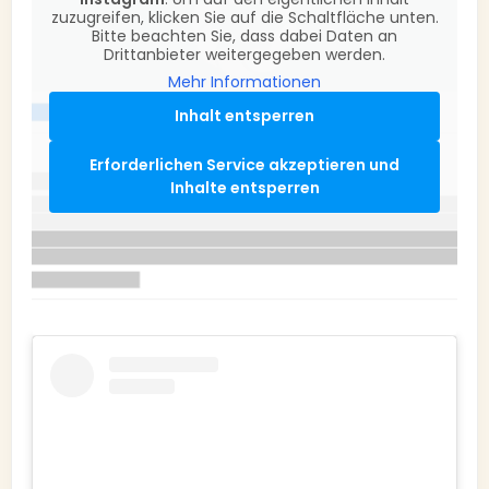
zuzugreifen, klicken Sie auf die Schaltfläche unten.
Bitte beachten Sie, dass dabei Daten an
Drittanbieter weitergegeben werden.
Mehr Informationen
Inhalt entsperren
Erforderlichen Service akzeptieren und
Inhalte entsperren