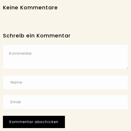
Keine Kommentare
Schreib ein Kommentar