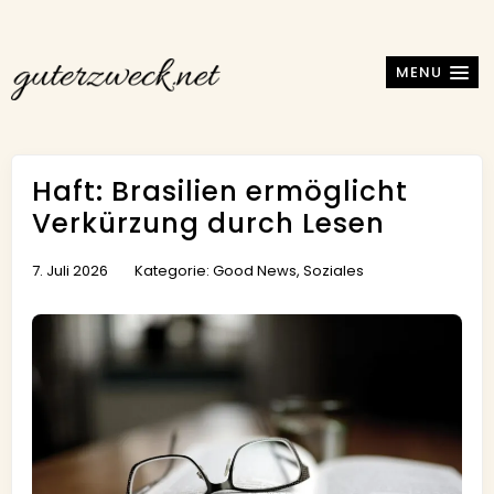
MENU
Haft: Brasilien ermöglicht
Verkürzung durch Lesen
7. Juli 2026
Kategorie:
Good News
,
Soziales