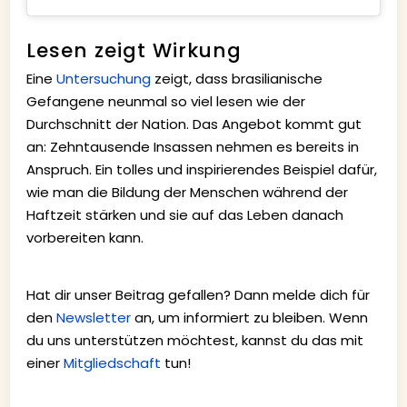
Lesen zeigt Wirkung
Eine
Untersuchung
zeigt, dass brasilianische
Gefangene neunmal so viel lesen wie der
Durchschnitt der Nation. Das Angebot kommt gut
an: Zehntausende Insassen nehmen es bereits in
Anspruch. Ein tolles und inspirierendes Beispiel dafür,
wie man die Bildung der Menschen während der
Haftzeit stärken und sie auf das Leben danach
vorbereiten kann.
Hat dir unser Beitrag gefallen? Dann melde dich für
den
Newsletter
an, um informiert zu bleiben. Wenn
du uns unterstützen möchtest, kannst du das mit
einer
Mitgliedschaft
tun!