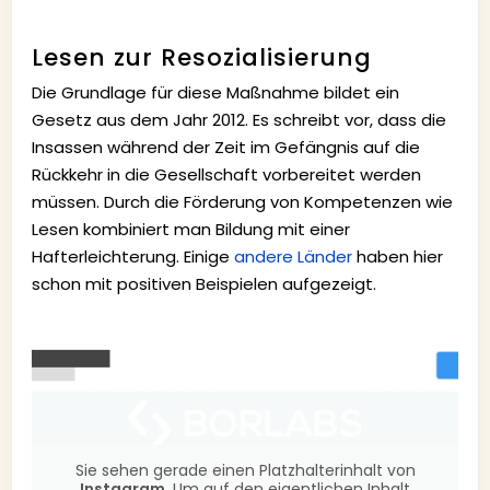
Lesen zur Resozialisierung
Die Grundlage für diese Maßnahme bildet ein
Gesetz aus dem Jahr 2012. Es schreibt vor, dass die
Insassen während der Zeit im Gefängnis auf die
Rückkehr in die Gesellschaft vorbereitet werden
müssen. Durch die Förderung von Kompetenzen wie
Lesen kombiniert man Bildung mit einer
Hafterleichterung. Einige
andere Länder
haben hier
schon mit positiven Beispielen aufgezeigt.
Sie sehen gerade einen Platzhalterinhalt von
Instagram
. Um auf den eigentlichen Inhalt