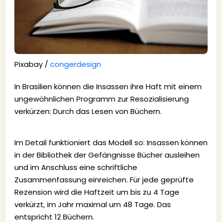
Pixabay /
congerdesign
In Brasilien können die Insassen ihre Haft mit einem
ungewöhnlichen Programm zur Resozialisierung
verkürzen: Durch das Lesen von Büchern.
Im Detail funktioniert das Modell so: Insassen können
in der Bibliothek der Gefängnisse Bücher ausleihen
und im Anschluss eine schriftliche
Zusammenfassung einreichen. Für jede geprüfte
Rezension wird die Haftzeit um bis zu 4 Tage
verkürzt, im Jahr maximal um 48 Tage. Das
entspricht 12 Büchern.